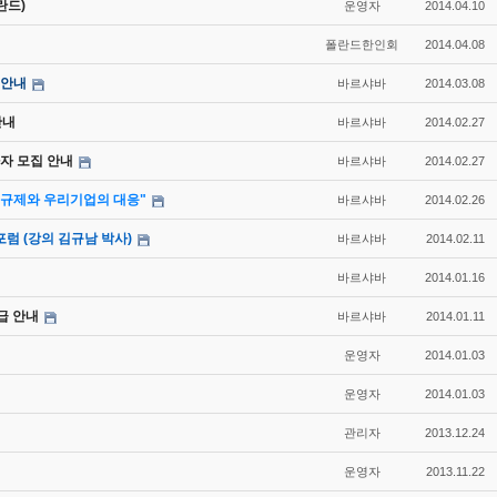
란드)
운영자
2014.04.10
폴란드한인회
2014.04.08
 안내
바르샤바
2014.03.08
안내
바르샤바
2014.02.27
자 모집 안내
바르샤바
2014.02.27
규제와 우리기업의 대응"
바르샤바
2014.02.26
럼 (강의 김규남 박사)
바르샤바
2014.02.11
바르샤바
2014.01.16
급 안내
바르샤바
2014.01.11
운영자
2014.01.03
운영자
2014.01.03
관리자
2013.12.24
운영자
2013.11.22