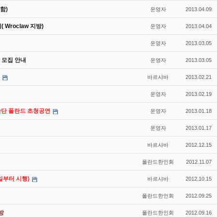
함)
운영자
2013.04.09
Wroclaw 지방)
운영자
2013.04.04
운영자
2013.03.05
 모집 안내
운영자
2013.03.05
바르샤바
2013.02.21
운영자
2013.02.19
술단 폴란드 초청공연
운영자
2013.01.18
운영자
2013.01.17
바르샤바
2012.12.15
폴란드한인회
2012.11.07
일부터 시행)
바르샤바
2012.10.15
폴란드한인회
2012.09.25
방
폴란드한인회
2012.09.16