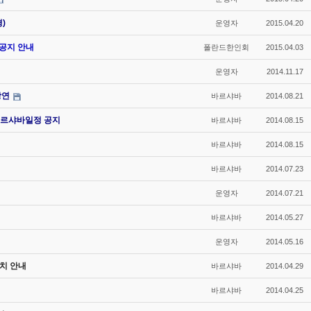
)
운영자
2015.04.20
 공지 안내
폴란드한인회
2015.04.03
운영자
2014.11.17
강연
바르샤바
2014.08.21
르샤바일정 공지
바르샤바
2014.08.15
바르샤바
2014.08.15
바르샤바
2014.07.23
운영자
2014.07.21
바르샤바
2014.05.27
운영자
2014.05.16
치 안내
바르샤바
2014.04.29
바르샤바
2014.04.25