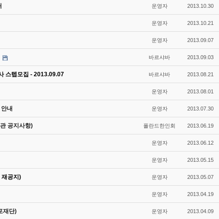
내
운영자
2013.10.30
운영자
2013.10.21
운영자
2013.09.07
바르샤바
2013.09.03
스텝모집 - 2013.09.07
바르샤바
2013.08.21
운영자
2013.08.01
 안내
운영자
2013.07.30
관 공지사항)
폴란드한인회
2013.06.19
운영자
2013.06.12
운영자
2013.05.15
 재공지)
운영자
2013.05.07
운영자
2013.04.19
포재단)
운영자
2013.04.09