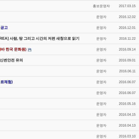
홍보운영자
2017.03.15
운영자
2016.12.02
 공고
운영자
2016.12.01
OREA] 사람, 땅 그리고 시간의 저편 새창으로 읽기
운영자
2016.11.22
바 한국 문화원)
운영자
2016.09.14
비 신변안전 유의
운영자
2016.09.01
운영자
2016.06.11
무료체험)
운영자
2016.06.07
운영자
2016.06.07
운영자
2016.05.16
운영자
2016.04.15
운영자
2016.04.13
운영자
2016.03.10