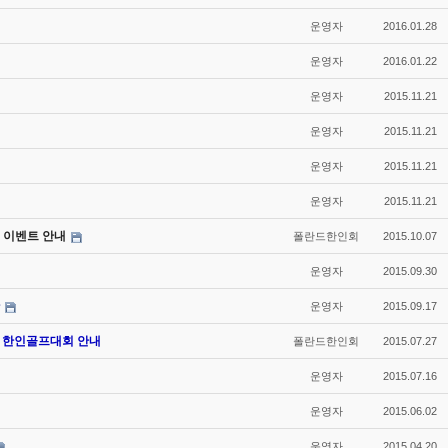
운영자
2016.01.28
운영자
2016.01.22
운영자
2015.11.21
운영자
2015.11.21
운영자
2015.11.21
운영자
2015.11.21
전 및 이벤트 안내
폴란드한인회
2015.10.07
운영자
2015.09.30
운영자
2015.09.17
15 한인골프대회 안내
폴란드한인회
2015.07.27
운영자
2015.07.16
운영자
2015.06.02
운영자
2015.04.20