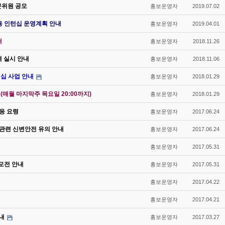
문위원 공모
홍보운영자
2019.07.02
용 인턴십 운영계획 안내
홍보운영자
2019.04.01
내
홍보운영자
2018.11.26
색 실시 안내
홍보운영자
2018.11.06
십 사업 안내
홍보운영자
2018.01.29
매월 마지막주 목요일 20:00까지)
홍보운영자
2018.01.29
대응 요령
홍보운영자
2017.06.24
 관련 신변안전 유의 안내
홍보운영자
2017.06.24
홍보운영자
2017.05.31
모전 안내
홍보운영자
2017.05.31
홍보운영자
2017.04.22
홍보운영자
2017.04.21
내
홍보운영자
2017.03.27