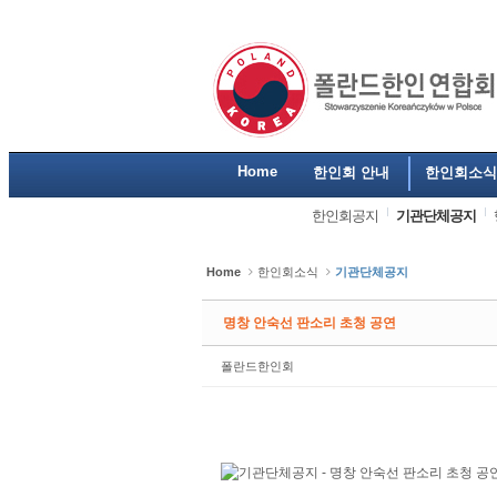
Sketchbook5, 스케치북5
Sketchbook5, 스케치북5
Sketchbook5, 스케치북5
Sketchbook5, 스케치북5
Home
한인회 안내
한인회소식
한인회공지
기관단체공지
Home
한인회소식
기관단체공지
명창 안숙선 판소리 초청 공연
폴란드한인회