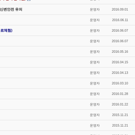
비 신변안전 유의
운영자
2016.09.01
운영자
2016.06.11
무료체험)
운영자
2016.06.07
운영자
2016.06.07
운영자
2016.05.16
운영자
2016.04.15
운영자
2016.04.13
운영자
2016.03.10
운영자
2016.01.28
운영자
2016.01.22
운영자
2015.11.21
운영자
2015.11.21