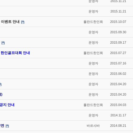
운영자
2015.11.21
운영자
2015.11.21
전 및 이벤트 안내
폴란드한인회
2015.10.07
운영자
2015.09.30
운영자
2015.09.17
15 한인골프대회 안내
폴란드한인회
2015.07.27
운영자
2015.07.16
운영자
2015.06.02
운영자
2015.04.20
)
운영자
2015.04.20
 공지 안내
폴란드한인회
2015.04.03
운영자
2014.11.17
강연
바르샤바
2014.08.21