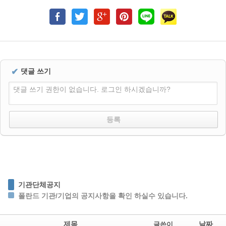
✔
댓글 쓰기
댓글 쓰기 권한이 없습니다. 로그인 하시겠습니까?
기관단체공지
폴란드 기관/기업의 공지사항을 확인 하실수 있습니다.
제목
날짜
글쓴이