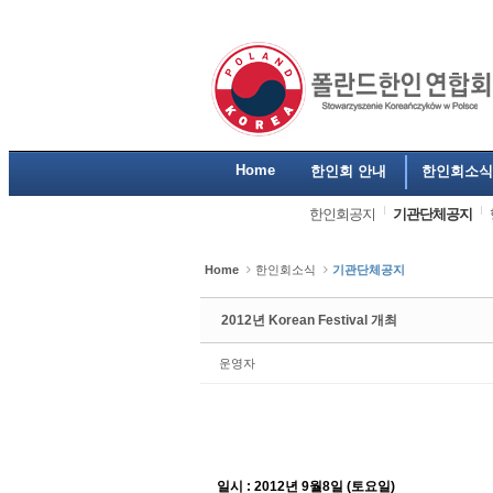
Sketchbook5, 스케치북5
Sketchbook5, 스케치북5
Sketchbook5, 스케치북5
Sketchbook5, 스케치북5
Home
한인회 안내
한인회소식
한인회공지
기관단체공지
Home
한인회소식
기관단체공지
2012년 Korean Festival 개최
운영자
일시 : 2012년 9월8일 (토요일)