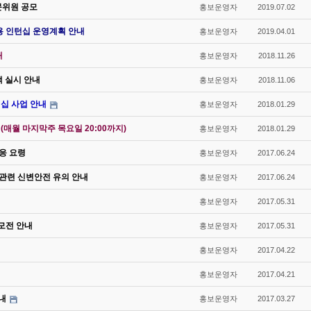
문위원 공모
홍보운영자
2019.07.02
용 인턴십 운영계획 안내
홍보운영자
2019.04.01
내
홍보운영자
2018.11.26
색 실시 안내
홍보운영자
2018.11.06
십 사업 안내
홍보운영자
2018.01.29
매월 마지막주 목요일 20:00까지)
홍보운영자
2018.01.29
대응 요령
홍보운영자
2017.06.24
 관련 신변안전 유의 안내
홍보운영자
2017.06.24
홍보운영자
2017.05.31
모전 안내
홍보운영자
2017.05.31
홍보운영자
2017.04.22
홍보운영자
2017.04.21
내
홍보운영자
2017.03.27