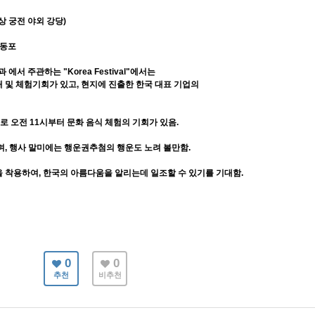
상 궁전 야외 강당)
인동포
 에서 주관하는 "Korea Festival"에서는
 체험기회가 있고, 현지에 진출한 한국 대표 기업의
 오전 11시부터 문화 음식 체험의 기회가 있음.
 행사 말미에는 행운권추첨의 행운도 노려 볼만함.
 착용하여, 한국의 아름다움을 알리는데 일조할 수 있기를 기대함.
0
0
추천
비추천