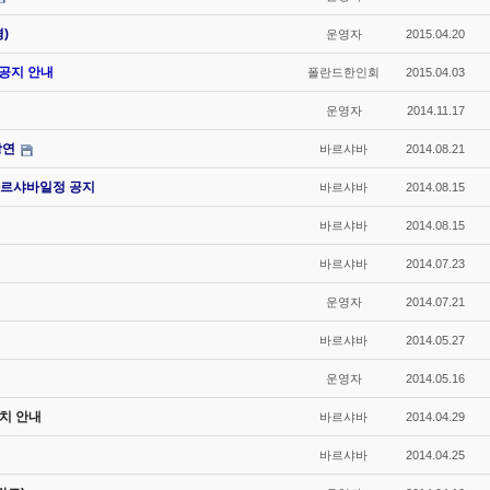
)
운영자
2015.04.20
 공지 안내
폴란드한인회
2015.04.03
운영자
2014.11.17
강연
바르샤바
2014.08.21
르샤바일정 공지
바르샤바
2014.08.15
바르샤바
2014.08.15
바르샤바
2014.07.23
운영자
2014.07.21
바르샤바
2014.05.27
운영자
2014.05.16
치 안내
바르샤바
2014.04.29
바르샤바
2014.04.25