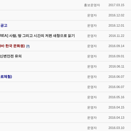
홍보운영자
2017.03.15
운영자
2016.12.02
 공고
운영자
2016.12.01
OREA] 사람, 땅 그리고 시간의 저편 새창으로 읽기
운영자
2016.11.22
바 한국 문화원)
운영자
2016.09.14
비 신변안전 유의
운영자
2016.09.01
운영자
2016.06.11
무료체험)
운영자
2016.06.07
운영자
2016.06.07
운영자
2016.05.16
운영자
2016.04.15
운영자
2016.04.13
운영자
2016.03.10