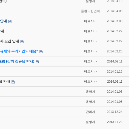
란드)
운영자
2014.04.10
폴란드한인회
2014.04.08
 안내
바르샤바
2014.03.08
안내
바르샤바
2014.02.27
자 모집 안내
바르샤바
2014.02.27
규제와 우리기업의 대응"
바르샤바
2014.02.26
럼 (강의 김규남 박사)
바르샤바
2014.02.11
바르샤바
2014.01.16
급 안내
바르샤바
2014.01.11
운영자
2014.01.03
운영자
2014.01.03
관리자
2013.12.24
운영자
2013.11.22