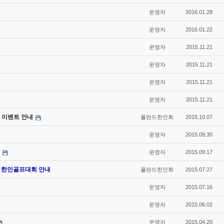
운영자
2016.01.28
운영자
2016.01.22
운영자
2015.11.21
운영자
2015.11.21
운영자
2015.11.21
운영자
2015.11.21
전 및 이벤트 안내
폴란드한인회
2015.10.07
운영자
2015.09.30
운영자
2015.09.17
15 한인골프대회 안내
폴란드한인회
2015.07.27
운영자
2015.07.16
운영자
2015.06.02
운영자
2015.04.20