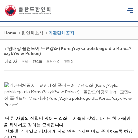
Sketchbook5, 스케치북5
Sketchbook5, 스케치북5
Home
한인회소식
기관단체공지
교민대상 폴란드어 무료강좌 (Kurs j?zyka polskiego dla Korea?
czyk?w w Polsce)
관리자
조회 수
17089
추천 수
0
댓글
2
단 한 사람의 신청만 있어도 강좌는 지속될 것입니다. 단 한 사람만
을 위해서도 강의는 준비됩니다.
전화 혹은 메일로 강사에게 직접 연락 주시면 바로 준비하도록 하겠
습니다.