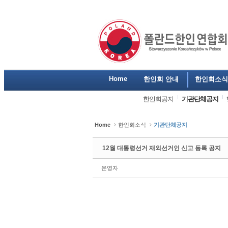
Sketchbook5, 스케치북5
Sketchbook5, 스케치북5
Sketchbook5, 스케치북5
Sketchbook5, 스케치북5
Home
한인회 안내
한인회소식
한인회공지
기관단체공지
Home
한인회소식
기관단체공지
12월 대통령선거 재외선거인 신고 등록 공지
운영자