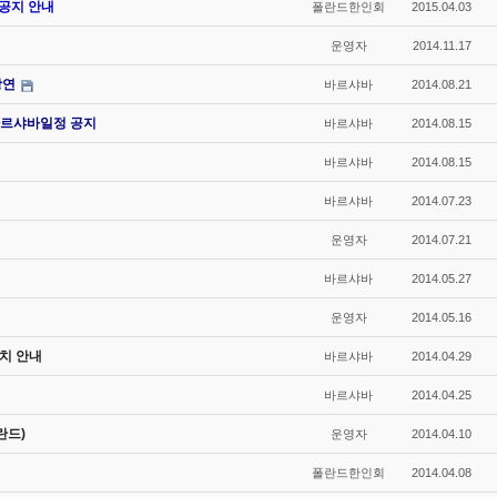
 공지 안내
폴란드한인회
2015.04.03
운영자
2014.11.17
강연
바르샤바
2014.08.21
르샤바일정 공지
바르샤바
2014.08.15
바르샤바
2014.08.15
바르샤바
2014.07.23
운영자
2014.07.21
바르샤바
2014.05.27
운영자
2014.05.16
치 안내
바르샤바
2014.04.29
바르샤바
2014.04.25
란드)
운영자
2014.04.10
폴란드한인회
2014.04.08