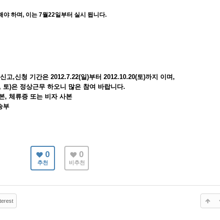
야 하며, 이는 7월22일부터 실시 됩니다.
청 기간은 2012.7.22(일)부터 2012.10.20(토)까지 이며,
.20, 토)은 정상근무 하오니 많은 참여 바랍니다.
사본, 체류증 또는 비자 사본
송부
0
0
추천
비추천
terest