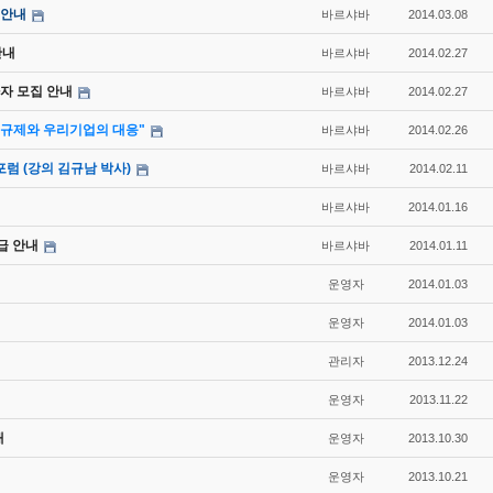
 안내
바르샤바
2014.03.08
안내
바르샤바
2014.02.27
자 모집 안내
바르샤바
2014.02.27
규제와 우리기업의 대응"
바르샤바
2014.02.26
럼 (강의 김규남 박사)
바르샤바
2014.02.11
바르샤바
2014.01.16
급 안내
바르샤바
2014.01.11
운영자
2014.01.03
운영자
2014.01.03
관리자
2013.12.24
운영자
2013.11.22
내
운영자
2013.10.30
운영자
2013.10.21