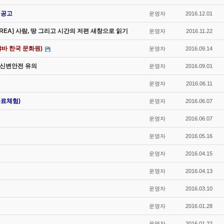
 공고
운영자
2016.12.01
OREA] 사람, 땅 그리고 시간의 저편 새창으로 읽기
운영자
2016.11.22
바 한국 문화원)
운영자
2016.09.14
비 신변안전 유의
운영자
2016.09.01
운영자
2016.06.11
무료체험)
운영자
2016.06.07
운영자
2016.06.07
운영자
2016.05.16
운영자
2016.04.15
운영자
2016.04.13
운영자
2016.03.10
운영자
2016.01.28
운영자
2016.01.22