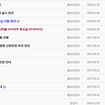
내
홍보운영자
2018.11.26
색 실시 안내
홍보운영자
2018.11.06
십 사업 안내
홍보운영자
2018.01.29
매월 마지막주 목요일 20:00까지)
홍보운영자
2018.01.29
대응 요령
홍보운영자
2017.06.24
 관련 신변안전 유의 안내
홍보운영자
2017.06.24
홍보운영자
2017.05.31
모전 안내
홍보운영자
2017.05.31
홍보운영자
2017.04.22
홍보운영자
2017.04.21
내
홍보운영자
2017.03.27
홍보운영자
2017.03.15
운영자
2016.12.02