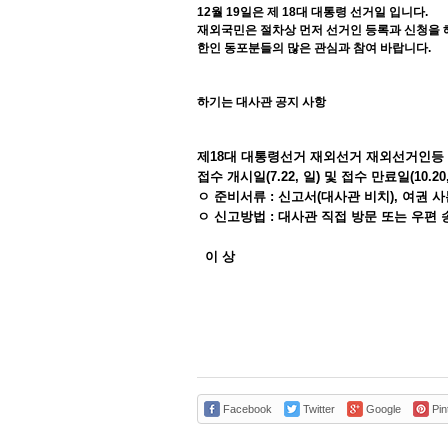
12월 19일은 제 18대 대통령 선거일 입니다.
재외국민은 절차상 먼저 선거인 등록과 신청을 해
한인 동포분들의 많은 관심과 참여 바랍니다.
하기는 대사관 공지 사항
제18대 대통령선거 재외선거 재외선거인등 신고,신
접수 개시일(7.22, 일) 및 접수 만료일(10
ㅇ 준비서류 : 신고서(대사관 비치), 여권 
ㅇ 신고방법 : 대사관 직접 방문 또는 우편 
이 상
Facebook
Twitter
Google
Pin