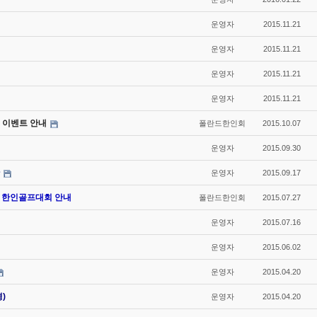
운영자
2015.11.21
운영자
2015.11.21
운영자
2015.11.21
운영자
2015.11.21
전 및 이벤트 안내
폴란드한인회
2015.10.07
운영자
2015.09.30
운영자
2015.09.17
15 한인골프대회 안내
폴란드한인회
2015.07.27
운영자
2015.07.16
운영자
2015.06.02
운영자
2015.04.20
)
운영자
2015.04.20