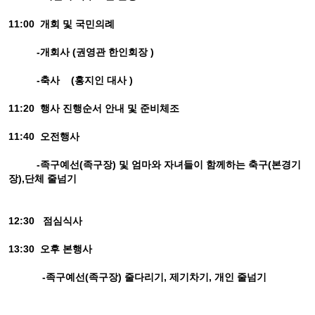
11:00 개회 및 국민의례
-개회사 (권영관 한인회장 )
-축사 (홍지인 대사 )
11:20 행사 진행순서 안내 및 준비체조
11:40 오전행사
-족구예선(족구장) 및 엄마와 자녀들이 함께하는 축구(본경기
장),단체 줄넘기
12:30 점심식사
13:30 오후 본행사
-족구예선(족구장) 줄다리기, 제기차기, 개인 줄넘기