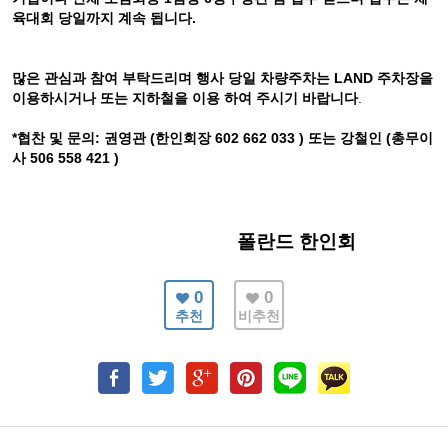
육대회 당일까지 계속 됩니다.
많은 관심과 참여 부탁드리며 행사 당일 차량주차는 LAND 주차장을
이용하시거나 또는 지하철을 이용 하여 주시기 바랍니다
.
*협찬 및 문의: 권영관 (한인회장 602 662 033 ) 또는 강철인 (총무이
사 506 558 421 )
폴란드 한인회
0
0
추천
비추천