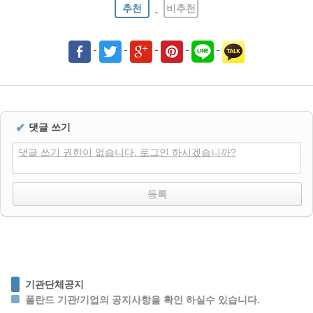
추천
비추천
✔
댓글 쓰기
댓글 쓰기 권한이 없습니다. 로그인 하시겠습니까?
기관단체공지
폴란드 기관/기업의 공지사항을 확인 하실수 있습니다.