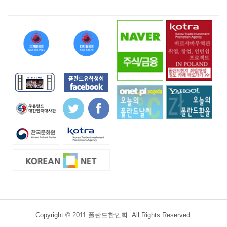
Copyright © 2011 폴란드한인회. All Rights Reserved.