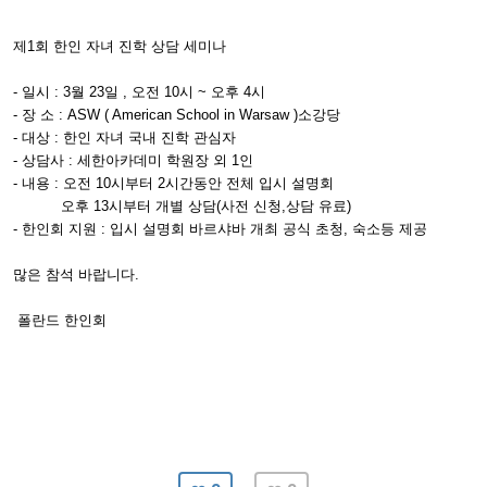
제1회 한인 자녀 진학 상담 세미나
- 일시 : 3월 23일 , 오전 10시 ~ 오후 4시
- 장 소 : ASW ( American School in Warsaw )소강당
- 대상 : 한인 자녀 국내 진학 관심자
- 상담사 : 세한아카데미 학원장 외 1인
- 내용 : 오전 10시부터 2시간동안 전체 입시 설명회
오후 13시부터 개별 상담(사전 신청,상담 유료)
- 한인회 지원 : 입시 설명회 바르샤바 개최 공식 초청, 숙소등 제공
많은 참석 바랍니다.
폴란드 한인회