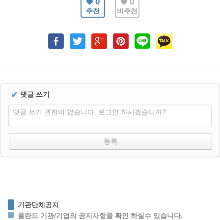
0
0
추천
비추천
✔
댓글 쓰기
댓글 쓰기 권한이 없습니다. 로그인 하시겠습니까?
기관단체공지
폴란드 기관/기업의 공지사항을 확인 하실수 있습니다.