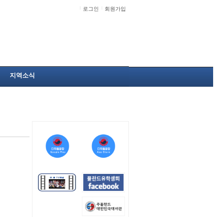
로그인
회원가입
지역소식