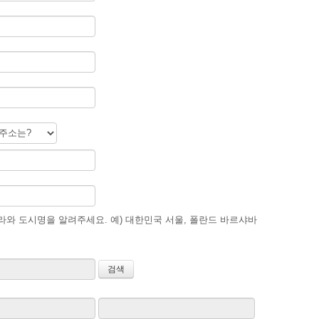
와 도시명을 알려주세요. 예) 대한민국 서울, 폴란드 바르샤바