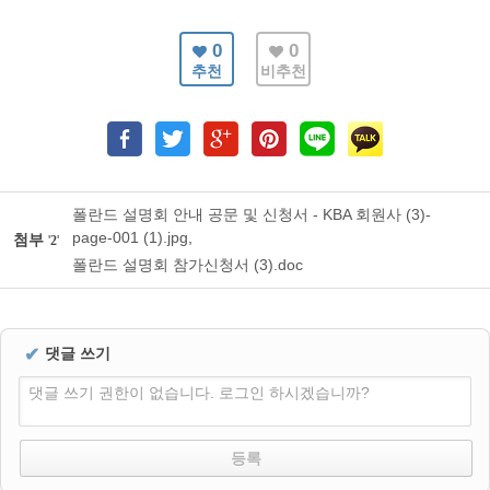
0
0
추천
비추천
폴란드 설명회 안내 공문 및 신청서 - KBA 회원사 (3)-
page-001 (1).jpg
,
첨부
'
2
'
폴란드 설명회 참가신청서 (3).doc
✔
댓글 쓰기
댓글 쓰기 권한이 없습니다. 로그인 하시겠습니까?