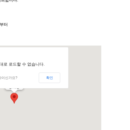
2시부터
 제대로 로드할 수 없습니다.
자이신가요?
확인
강의장소