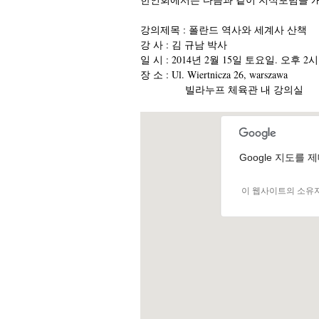
강의제목 : 폴란드 역사와 세계사 산책
강 사 : 김 규남 박사
일 시 : 2014년 2월 15일 토요일. 오후 
장 소 : Ul. Wiertnicza 26, warszawa
빌라누프 체육관 내 강의실
Google 지도를
이 웹사이트의 소유