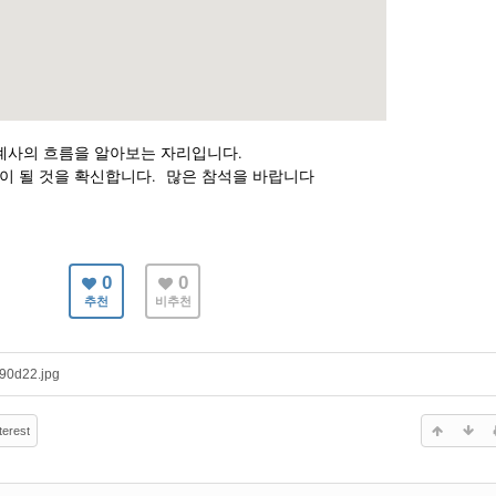
계사의 흐름을 알아보는 자리입니다.
 될 것을 확신합니다. 많은 참석을 바랍니다
0
0
추천
비추천
0d22.jpg
terest