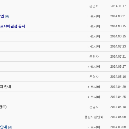
운영자
2014.11.17
강연
바르샤바
2014.08.21
르샤바일정 공지
바르샤바
2014.08.15
바르샤바
2014.08.15
바르샤바
2014.07.23
운영자
2014.07.21
바르샤바
2014.05.27
운영자
2014.05.16
치 안내
바르샤바
2014.04.29
바르샤바
2014.04.25
란드)
운영자
2014.04.10
폴란드한인회
2014.04.08
 안내
바르샤바
2014.03.08