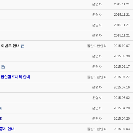
운영자
2015.11.21
운영자
2015.11.21
운영자
2015.11.21
운영자
2015.11.21
전 및 이벤트 안내
폴란드한인회
2015.10.07
운영자
2015.09.30
운영자
2015.09.17
15 한인골프대회 안내
폴란드한인회
2015.07.27
운영자
2015.07.16
운영자
2015.06.02
운영자
2015.04.20
)
운영자
2015.04.20
 공지 안내
폴란드한인회
2015.04.03