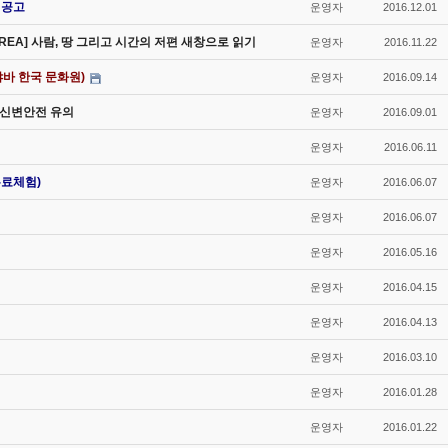
 공고
운영자
2016.12.01
OREA] 사람, 땅 그리고 시간의 저편 새창으로 읽기
운영자
2016.11.22
바 한국 문화원)
운영자
2016.09.14
비 신변안전 유의
운영자
2016.09.01
운영자
2016.06.11
무료체험)
운영자
2016.06.07
운영자
2016.06.07
운영자
2016.05.16
운영자
2016.04.15
운영자
2016.04.13
운영자
2016.03.10
운영자
2016.01.28
운영자
2016.01.22