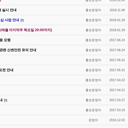
내
홍보운영자
2018.11.26
색 실시 안내
홍보운영자
2018.11.06
십 사업 안내
홍보운영자
2018.01.29
매월 마지막주 목요일 20:00까지)
홍보운영자
2018.01.29
대응 요령
홍보운영자
2017.06.24
 관련 신변안전 유의 안내
홍보운영자
2017.06.24
홍보운영자
2017.05.31
모전 안내
홍보운영자
2017.05.31
홍보운영자
2017.04.22
홍보운영자
2017.04.21
내
홍보운영자
2017.03.27
홍보운영자
2017.03.15
운영자
2016.12.02