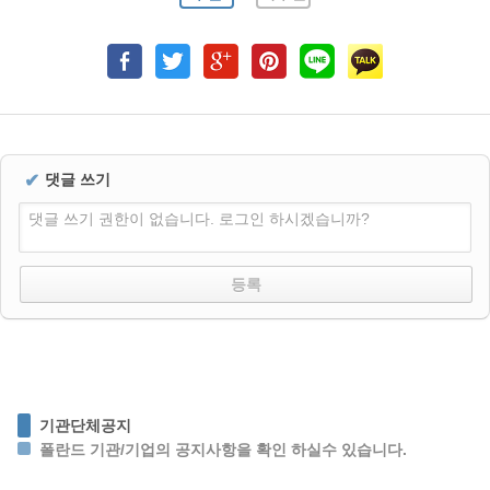
✔
댓글 쓰기
댓글 쓰기 권한이 없습니다. 로그인 하시겠습니까?
기관단체공지
폴란드 기관/기업의 공지사항을 확인 하실수 있습니다.