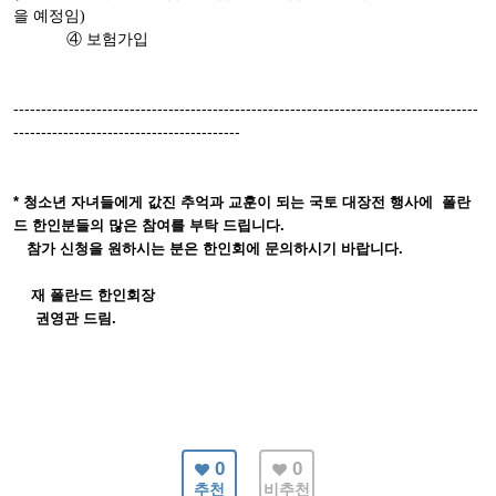
을 예정임)
④ 보험가입
------------------------------------------------------------------------------------
-----------------------------------------
* 청소년 자녀들에게 값진 추억과 교훈이 되는 국토 대장전 행사에 폴란
드 한인분들의 많은 참여를 부탁 드립니다.
참가 신청을 원하시는 분은 한인회에 문의하시기 바랍니다.
재 폴란드 한인회장
권영관 드림.
0
0
추천
비추천