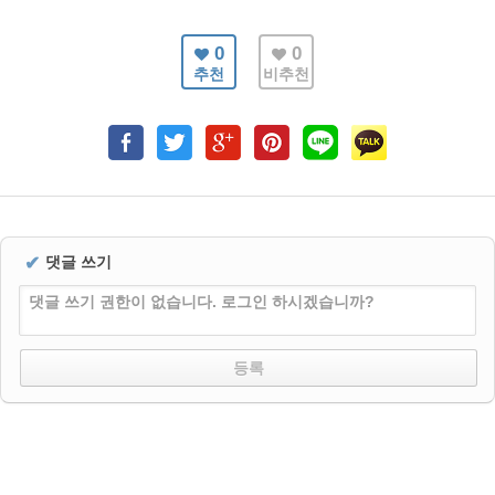
0
0
추천
비추천
✔
댓글 쓰기
댓글 쓰기 권한이 없습니다. 로그인 하시겠습니까?