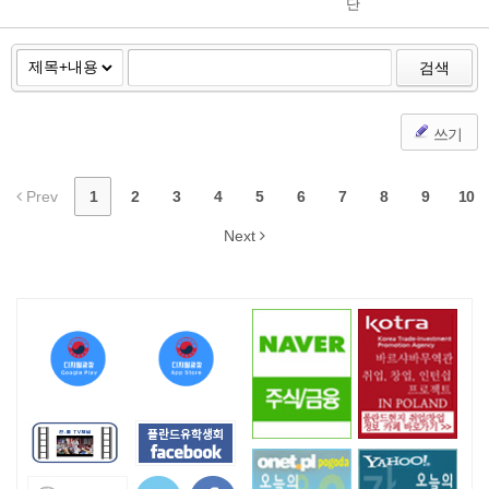
단
검색
쓰기
Prev
1
2
3
4
5
6
7
8
9
10
Next