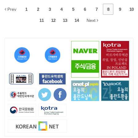
Prev
1
2
3
4
5
6
7
8
9
10
11
12
13
14
Next