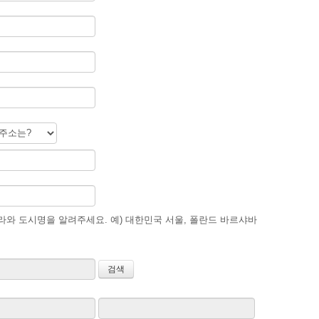
와 도시명을 알려주세요. 예) 대한민국 서울, 폴란드 바르샤바