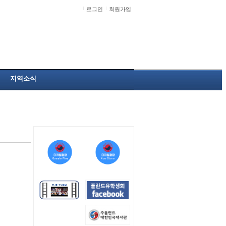
로그인
회원가입
지역소식