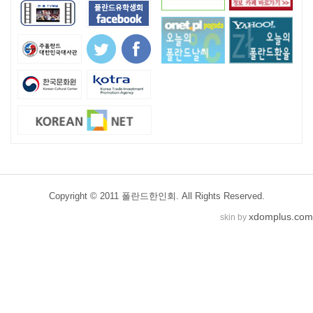
Copyright © 2011 폴란드한인회. All Rights Reserved.
xdomplus.com
skin by