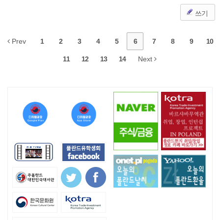
쓰기
Prev
1
2
3
4
5
6
7
8
9
10
11
12
13
14
Next