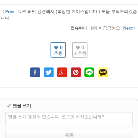
Prev
워크 퍼밋 관련해서 (복잡한 케이스입니다.) 도움 부탁드리겠습
니다.
올슈틴에 대하여 궁금해요
Next
0
0
추천
비추천
✔
댓글 쓰기
댓글 쓰기 권한이 없습니다. 로그인 하시겠습니까?