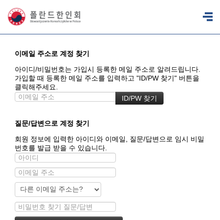
이메일 주소로 계정 찾기
아이디/비밀번호는 가입시 등록한 메일 주소로 알려드립니다.
가입할 때 등록한 메일 주소를 입력하고 "ID/PW 찾기" 버튼을
클릭해주세요.
질문/답변으로 계정 찾기
회원 정보에 입력한 아이디와 이메일, 질문/답변으로 임시 비밀
번호를 발급 받을 수 있습니다.