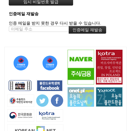
인증메일 재발송
인증 메일을 받지 못한 경우 다시 받을 수 있습니다.