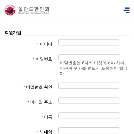
회원가입
*
아이디
*
비밀번호
비밀번호는 6자리 이상이어야 하며
영문과 숫자를 반드시 포함해야 합니
다.
*
비밀번호 확인
*
이메일 주소
*
이름
*
닉네임