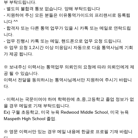
부 부탁드립니다.
- 별도의 불합격 통보 없습니다. 양해 부탁드립니다
- 지원하여 주신 모든 분들은 이유통역가이드의 프리랜서로 등록됩
니다 ^^
- 합격자 또는 다른 통역 업무가 있을 시 카톡 또는 메일로 연락드립
니다.
- 업무 진행시 카톡 또는 메일, 핸드폰으로 업무 요청 드립니다.
※ 업무 요청 1,2시간 이상 미응답시 자동으로 다음 통역사님께 기회
가 제공 됩니다.
※ 보내주신 이력서는 통역업무 의뢰인의 요청에 따라 의뢰인에게 제
공 될 수 있습니다.
이력서 전달을 동의하시는 통역사님께서만 지원하여 주시기 바랍니
다.
- 이력서는 국문이여야 하며 학력란에 초,중,고등학교 졸업 정보가 없
을 경우 메일로 기재 부탁드립니다.
Ex) 구월 초등학교, 미국 뉴욕 Redwood Middle School, 미국 뉴욕
Maspeth High School 졸업.
※ 영문 이력서만 있는 경우 메일 내용에 한글로 프로필 기재 바랍니