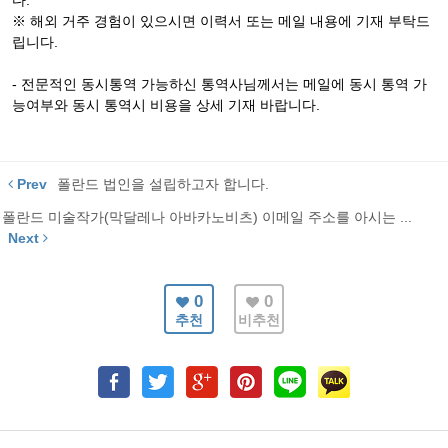
다.
※ 해외 거주 경험이 있으시면 이력서 또는 메일 내용에 기재 부탁드
립니다.
- 전문적인 동시통역 가능하신 통역사님께서는 메일에 동시 통역 가
능여부와 동시 통역시 비용을 상세 기재 바랍니다.
Prev
폴란드 법인을 설립하고자 합니다.
폴란드 미술작가(막달레나 아바카노비츠) 이메일 주소를 아시는 ...
Next
0
0
추천
비추천