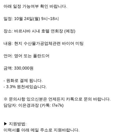
아래 일정 가능여부 확인 바랍니다.
일정: 10월 24일(월) 9시~18시
장소: 바르샤바 시내 호텔 연회장 (예정)
내용: 현지 수산물가공업체관련 바이어 미팅
언어: 영어 또는 폴란드어
금액: 330,000원
- 원화로 결제 됩니다.
- 3.3% 원천세있습니다.
※ 문의사항 있으신분은 언제든지 카톡으로 문의 바랍니다.
담당자: 이은경과장 (카톡: l7e7k)
▶ 지원방법:
이력서를 아래 메일 주소로 지원바랍니다.