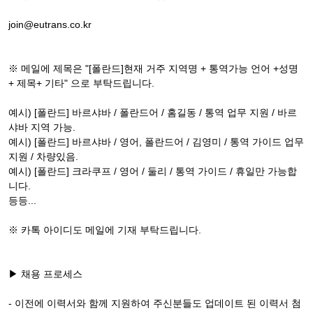
join@eutrans.co.kr
※ 메일에 제목은 "[폴란드]현재 거주 지역명 + 통역가능 언어 +성명
+ 제목+ 기타" 으로 부탁드립니다.
예시) [폴란드] 바르샤바 / 폴란드어 / 홈길동 / 통역 업무 지원 / 바르
샤바 지역 가능.
예시) [폴란드] 바르샤바 / 영어, 폴란드어 / 김영미 / 통역 가이드 업무
지원 / 차량있음.
예시) [폴란드] 크라쿠프 / 영어 / 둘리 / 통역 가이드 / 휴일만 가능합
니다.
등등...
※ 카톡 아이디도 메일에 기재 부탁드립니다.
▶ 채용 프로세스
- 이전에 이력서와 함께 지원하여 주신분들도 업데이트 된 이력서 첨