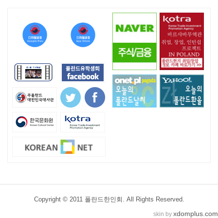
Copyright © 2011 폴란드한인회. All Rights Reserved.
xdomplus.com
skin by