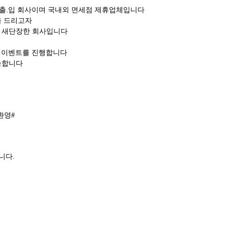
품등 수출.입 회사이며 국내외 면세점 제휴업체입니다
을 드리고자
로 새단장한 회사입니다
인 이벤트를 진행합니다
능합니다
환영#
니다.