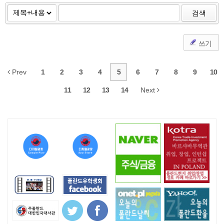
검색
쓰기
Prev
1
2
3
4
5
6
7
8
9
10
11
12
13
14
Next