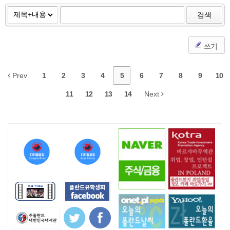
검색
쓰기
Prev
1
2
3
4
5
6
7
8
9
10
11
12
13
14
Next