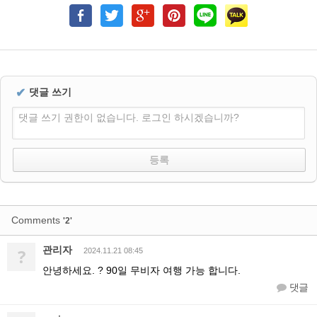
✔
댓글 쓰기
댓글 쓰기 권한이 없습니다. 로그인 하시겠습니까?
Comments
'2'
관리자
?
2024.11.21 08:45
안녕하세요. ? 90일 무비자 여행 가능 합니다.
댓글