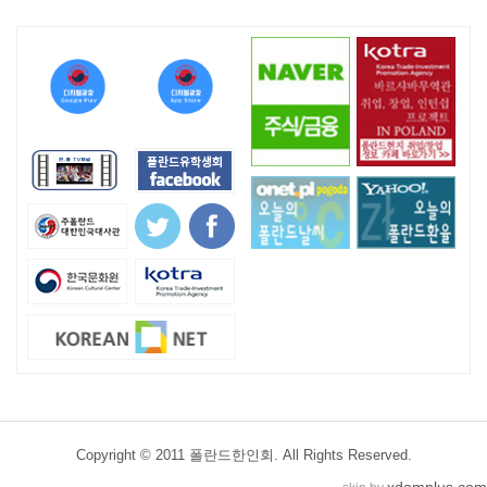
Copyright © 2011 폴란드한인회. All Rights Reserved.
xdomplus.com