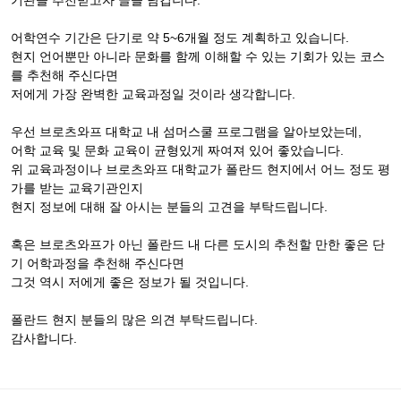
기관을 추천받고자 글을 남깁니다.
어학연수 기간은 단기로 약 5~6개월 정도 계획하고 있습니다.
현지 언어뿐만 아니라 문화를 함께 이해할 수 있는 기회가 있는 코스
를 추천해 주신다면
저에게 가장 완벽한 교육과정일 것이라 생각합니다.
우선 브로츠와프 대학교 내 섬머스쿨 프로그램을 알아보았는데,
어학 교육 및 문화 교육이 균형있게 짜여져 있어 좋았습니다.
위 교육과정이나 브로츠와프 대학교가 폴란드 현지에서 어느 정도 평
가를 받는 교육기관인지
현지 정보에 대해 잘 아시는 분들의 고견을 부탁드립니다.
혹은 브로츠와프가 아닌 폴란드 내 다른 도시의 추천할 만한 좋은 단
기 어학과정을 추천해 주신다면
그것 역시 저에게 좋은 정보가 될 것입니다.
폴란드 현지 분들의 많은 의견 부탁드립니다.
감사합니다.