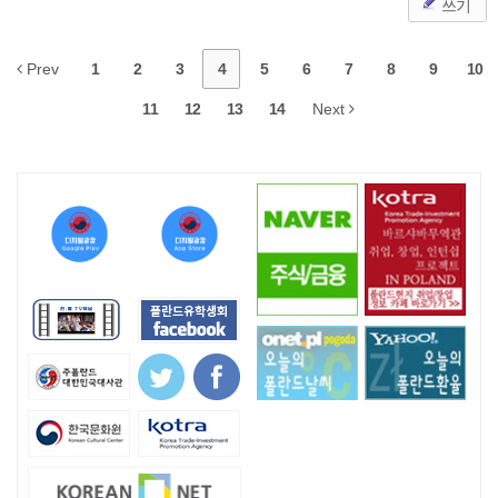
쓰기
Prev
1
2
3
4
5
6
7
8
9
10
11
12
13
14
Next