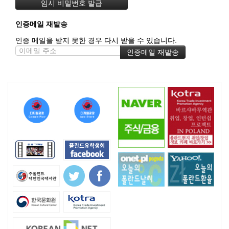
인증메일 재발송
인증 메일을 받지 못한 경우 다시 받을 수 있습니다.