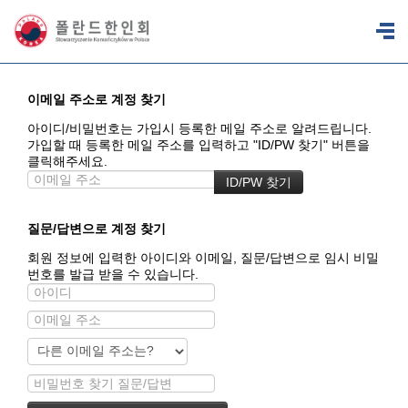
이메일 주소로 계정 찾기
아이디/비밀번호는 가입시 등록한 메일 주소로 알려드립니다.
가입할 때 등록한 메일 주소를 입력하고 "ID/PW 찾기" 버튼을
클릭해주세요.
질문/답변으로 계정 찾기
회원 정보에 입력한 아이디와 이메일, 질문/답변으로 임시 비밀
번호를 발급 받을 수 있습니다.