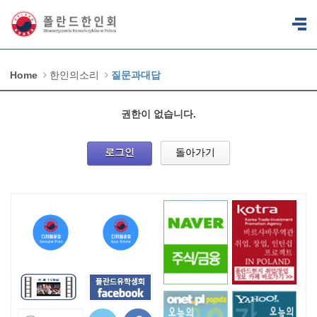
Home
한인의소리
질문과대답
권한이 없습니다.
로그인
돌아가기