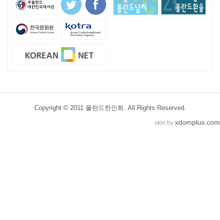
Copyright © 2011 폴란드한인회. All Rights Reserved.
xdomplus.com
skin by