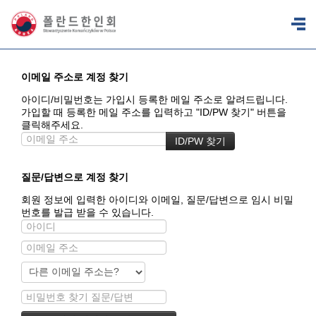
이메일 주소로 계정 찾기
아이디/비밀번호는 가입시 등록한 메일 주소로 알려드립니다.
가입할 때 등록한 메일 주소를 입력하고 "ID/PW 찾기" 버튼을
클릭해주세요.
질문/답변으로 계정 찾기
회원 정보에 입력한 아이디와 이메일, 질문/답변으로 임시 비밀
번호를 발급 받을 수 있습니다.