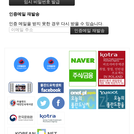
인증메일 재발송
인증 메일을 받지 못한 경우 다시 받을 수 있습니다.