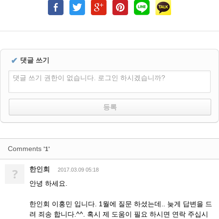
✔
댓글 쓰기
댓글 쓰기 권한이 없습니다. 로그인 하시겠습니까?
Comments
'1'
한인회
?
2017.03.09 05:18
안녕 하세요.
한인회 이홍민 입니다. 1월에 질문 하셨는데.. 늦게 답변을 드
려 죄송 합니다.^^. 혹시 제 도움이 필요 하시면 연락 주십시