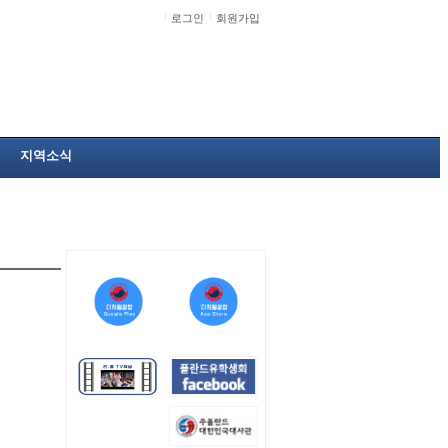
로그인
회원가입
지역소식