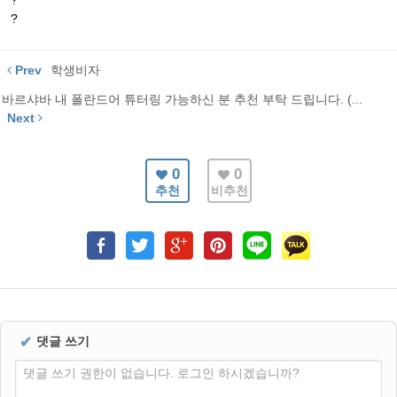
?
?
Prev
학생비자
바르샤바 내 폴란드어 튜터링 가능하신 분 추천 부탁 드립니다. (...
Next
0
0
추천
비추천
✔
댓글 쓰기
댓글 쓰기 권한이 없습니다. 로그인 하시겠습니까?