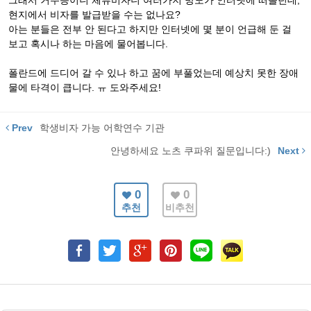
그래서 거주증이니 체류비자니 여러가지 방도가 인터넷에 떠돌던데,
현지에서 비자를 발급받을 수는 없나요?
아는 분들은 전부 안 된다고 하지만 인터넷에 몇 분이 언급해 둔 걸
보고 혹시나 하는 마음에 물어봅니다.
폴란드에 드디어 갈 수 있나 하고 꿈에 부풀었는데 예상치 못한 장애
물에 타격이 큽니다. ㅠ 도와주세요!
Prev
학생비자 가능 어학연수 기관
안녕하세요 노츠 쿠파위 질문입니다:)
Next
0
0
추천
비추천