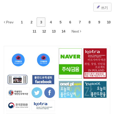
쓰기
Prev
1
2
3
4
5
6
7
8
9
10
11
12
13
14
Next