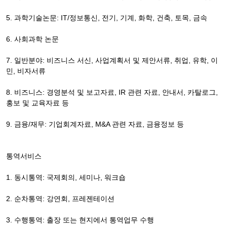
5. 과학기술논문: IT/정보통신, 전기, 기계, 화학, 건축, 토목, 금속
6. 사회과학 논문
7. 일반분야: 비즈니스 서신, 사업계획서 및 제안서류, 취업, 유학, 이
민, 비자서류
8. 비즈니스: 경영분석 및 보고자료, IR 관련 자료, 안내서, 카탈로그,
홍보 및 교육자료 등
9. 금융/재무: 기업회계자료, M&A 관련 자료, 금융정보 등
통역서비스
1. 동시통역: 국제회의, 세미나, 워크숍
2. 순차통역: 강연회, 프레젠테이션
3. 수행통역: 출장 또는 현지에서 통역업무 수행