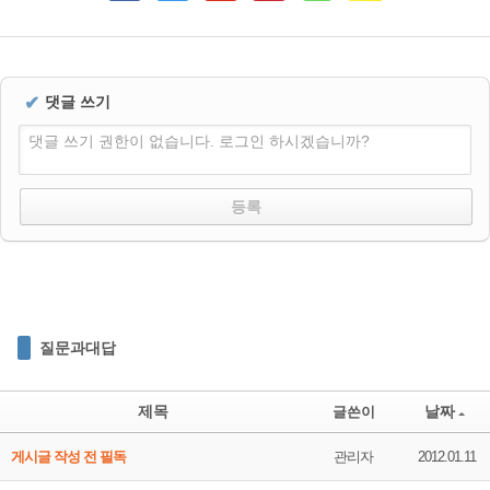
✔
댓글 쓰기
댓글 쓰기 권한이 없습니다. 로그인 하시겠습니까?
질문과대답
제목
날짜
글쓴이
게시글 작성 전 필독
관리자
2012.01.11