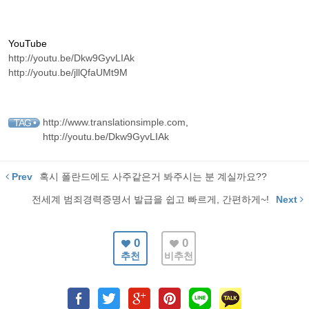
YouTube
http://youtu.be/Dkw9GyvLIAk
http://youtu.be/jllQfaUMt9M
http://www.translationsimple.com
,
TAG •
http://youtu.be/Dkw9GyvLIAk
Prev
혹시 폴란드에도 사주같은거 봐주시는 분 계실까요??
전세계 범죄경력증명서 발급을 쉽고 빠르게, 간편하게~!
Next
0
0
추천
비추천