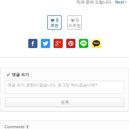
치과 문의 드립니다.
Next
0
0
추천
비추천
✔
댓글 쓰기
댓글 쓰기 권한이 없습니다. 로그인 하시겠습니까?
Comments
'1'