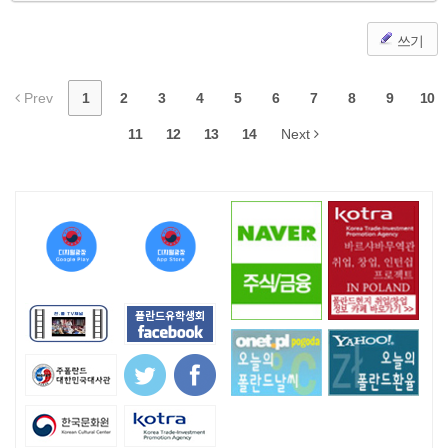
쓰기
Prev
1
2
3
4
5
6
7
8
9
10
11
12
13
14
Next