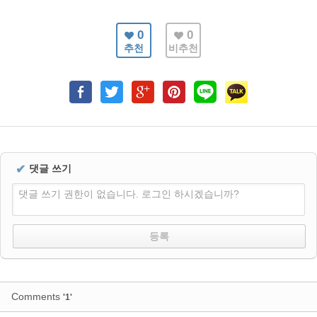
0
0
추천
비추천
✔
댓글 쓰기
댓글 쓰기 권한이 없습니다. 로그인 하시겠습니까?
Comments
'1'