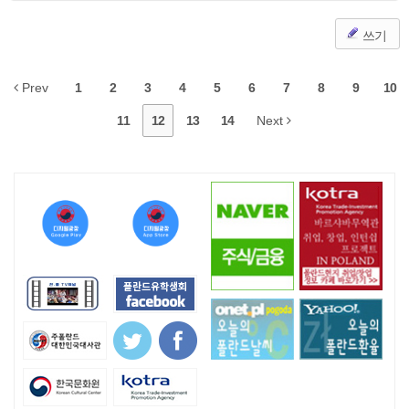
쓰기
Prev
1
2
3
4
5
6
7
8
9
10
11
12
13
14
Next