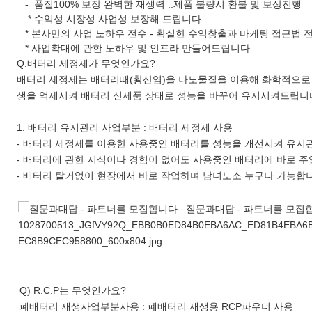
- 품질100% 보장 완벽한 재생력 ..제품 불량시 환불 및 보상진행
* 수익성 시장성 사업성 보장해 드립니다
* 본사만의 사업 노하우 전수 - 확실한 수익창출과 마케팅 접근법 
* 사업확대에 관한 노하우 및 인프라 만들어드립니다
Q.배터리 세정제가 무엇인가요?
배터리 세정제는 배터리때(황산염)을 나노물질을 이용해 화학적으로
생을 억제시켜 배터리 신제품 상태로 성능을 바꾸어 유지시켜드립니
1. 배터리 유지관리 사업부분 : 배터리 세정제 사용
- 배터리 세정제를 이용한 사용중인 배터리를 성능을 개선시켜 유
- 배터리에 관한 지식이나 경험이 없어도 사용중인 배터리에 바로 
- 배터리 탈거없이 현장에서 바로 작업하며 남녀노소 누구나 가능합
Q) R.C.P는 무엇인가요?
폐배터리 재생사업부분사용 : 폐배터리 재생용 RCP파우더 사용