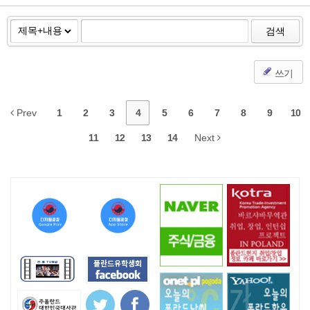
검색
쓰기
Prev
1
2
3
4
5
6
7
8
9
10
11
12
13
14
Next