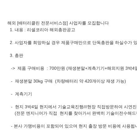
해외 [배터리클린 전문서비스점] 사업자를 모집합니다
1. 내용 : 리셀코리아 해외총판공고
2. 사업자를 희망하실 경우 제품구매만으로 단독총판을 하실수가 
3. 총판
-> 제품 구매비용 : 700만원 (재생분말+계측기기+해외지원 3박4
- 재생분말 30kg 구매 (차량배터리 약 420개이상 재생 가능)
- 계측기기
- 현지 3박4일 현지에서 기술교육진행///현장 직접방문하여 시연
(전문 엔지니어가 직접 현지를 찾아가서 완벽히 기술이전수해드
- 본사 가맹비용이 포함되어 있으며 현지 출장 방문 비용에 사용