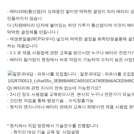
- 배터리때(황산염)이 오래동안 쌓이면 딱딱한 결정이 되어 배터리 
만들어지지 않습니
다 (차량배터리 단자에 붙어있는 하얀 가루가 황산염이며 이것이 배
딱딱한 결정체를 만듭니다 )
- 재생분말을(RCP파우더) 넣으며 딱딱한 결정을 화학반응을통해 
하는 제품입니다
- 1:1 로 제품 사용법에 관한 교육을 받으시면 누구나 배터리 전문
- 배터리 탈거없이 현장에서 바로 작업이 가능하며 수익이 높은 사
Q) 배터리에 관한 지식이 전혀 없는데 가능한가요?
- 3시간 정도 사용법을 교육받으시면 본사의 누구나 전문가가 되
- 간단한 작업을 통해 평생기술 ...수익창출가능
- 현지의 엔지니어나 배터리 판매자 교육시 30분이면 제품 사용법 
* 현지에서 직접 방문해서 기술전수를 진행합니다
- 현지인 대상 기술 교육 및 사업설명