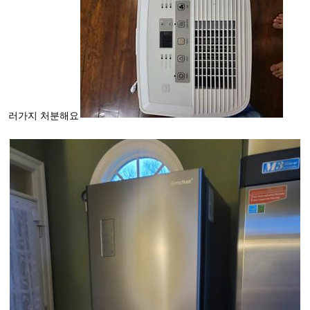
러가지 처분해요