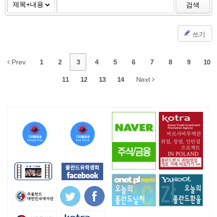
검색
쓰기
Prev
1
2
3
4
5
6
7
8
9
10
11
12
13
14
Next