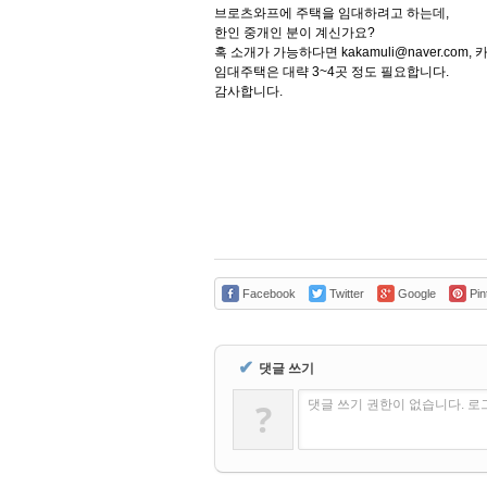
브로츠와프에 주택을 임대하려고 하는데,
한인 중개인 분이 계신가요?
혹 소개가 가능하다면 kakamuli@naver.com, 카
임대주택은 대략 3~4곳 정도 필요합니다.
감사합니다.
Facebook
Twitter
Google
Pin
✔
댓글 쓰기
?
댓글 쓰기 권한이 없습니다. 