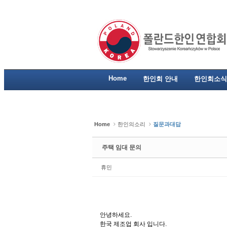
Sketchbook5, 스케치북5
Sketchbook5, 스케치북5
Sketchbook5, 스케치북5
Sketchbook5, 스케치북5
Home
한인회 안내
한인회소식
Home
한인의소리
질문과대답
주택 임대 문의
휴민
안녕하세요.
한국 제조업 회사 입니다.