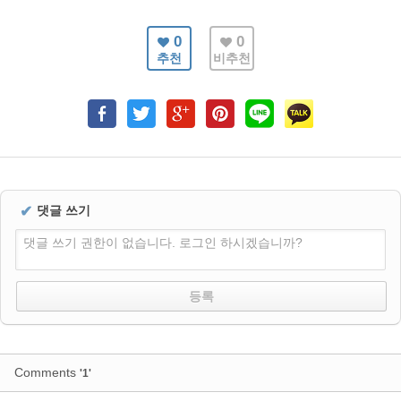
0
0
추천
비추천
✔
댓글 쓰기
댓글 쓰기 권한이 없습니다. 로그인 하시겠습니까?
Comments
'1'