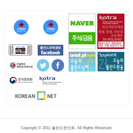
Copyright © 2011 폴란드한인회. All Rights Reserved.