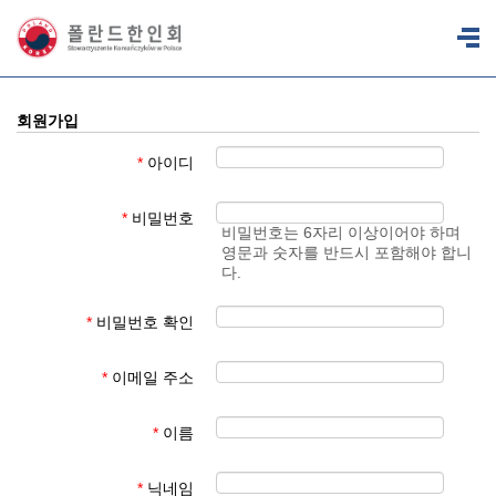
회원가입
*
아이디
*
비밀번호
비밀번호는 6자리 이상이어야 하며
영문과 숫자를 반드시 포함해야 합니
다.
*
비밀번호 확인
*
이메일 주소
*
이름
*
닉네임