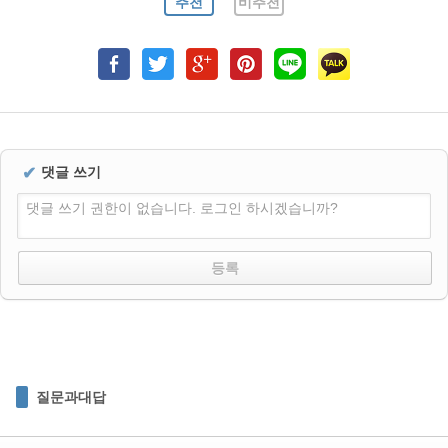
추천
비추천
✔
댓글 쓰기
댓글 쓰기 권한이 없습니다. 로그인 하시겠습니까?
질문과대답