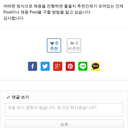
어떠한 방식으로 채용을 진행하면 좋을지 추천인재가 모여있는 인재
Pool이나 채용 Pool을 구할 방법을 알고 싶습니다.
감사합니다.
0
0
추천
비추천
✔
댓글 쓰기
댓글 쓰기 권한이 없습니다. 로그인 하시겠습니까?