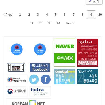
쓰기
Prev
1
2
3
4
5
6
7
8
9
10
11
12
13
14
Next