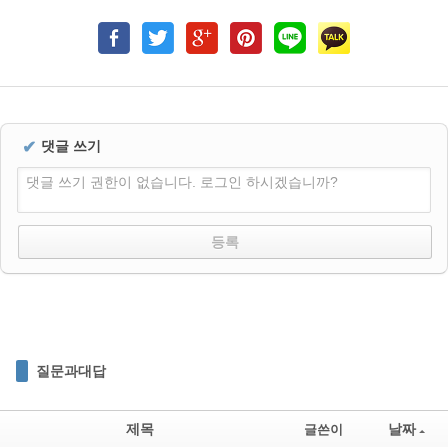
✔
댓글 쓰기
댓글 쓰기 권한이 없습니다. 로그인 하시겠습니까?
질문과대답
제목
날짜
글쓴이