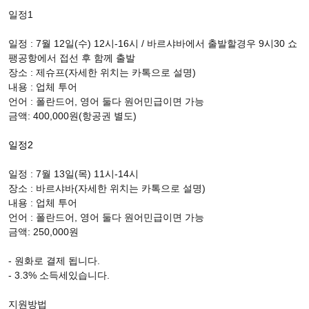
일정1
일정 : 7월 12일(수) 12시-16시 / 바르샤바에서 출발할경우 9시30 쇼
팽공항에서 접선 후 함께 출발
장소 : 제슈프(자세한 위치는 카톡으로 설명)
내용 : 업체 투어
언어 : 폴란드어, 영어 둘다 원어민급이면 가능
금액: 400,000원(항공권 별도)
일정2
일정 : 7월 13일(목) 11시-14시
장소 : 바르샤바(자세한 위치는 카톡으로 설명)
내용 : 업체 투어
언어 : 폴란드어, 영어 둘다 원어민급이면 가능
금액: 250,000원
- 원화로 결제 됩니다.
- 3.3% 소득세있습니다.
지원방법