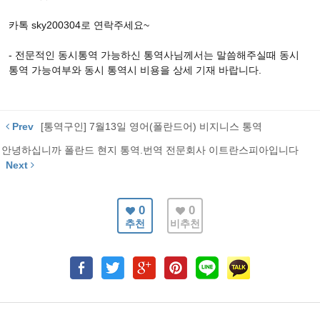
카톡 sky200304로 연락주세요~
- 전문적인 동시통역 가능하신 통역사님께서는 말씀해주실때 동시
통역 가능여부와 동시 통역시 비용을 상세 기재 바랍니다.
Prev
[통역구인] 7월13일 영어(폴란드어) 비지니스 통역
안녕하십니까 폴란드 현지 통역.번역 전문회사 이트란스피아입니다
Next
0
0
추천
비추천