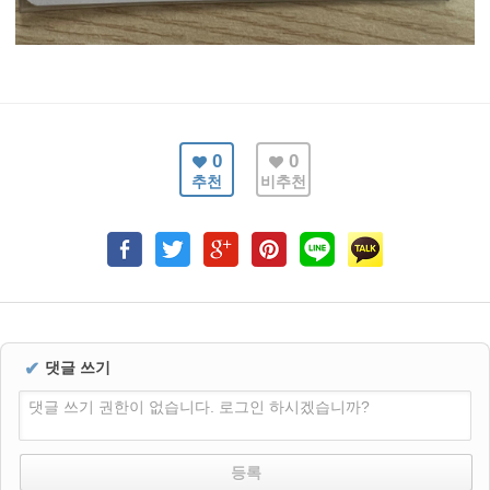
0
0
추천
비추천
✔
댓글 쓰기
댓글 쓰기 권한이 없습니다. 로그인 하시겠습니까?