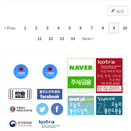
쓰기
Prev
1
2
3
4
5
6
7
8
9
10
11
12
13
14
Next